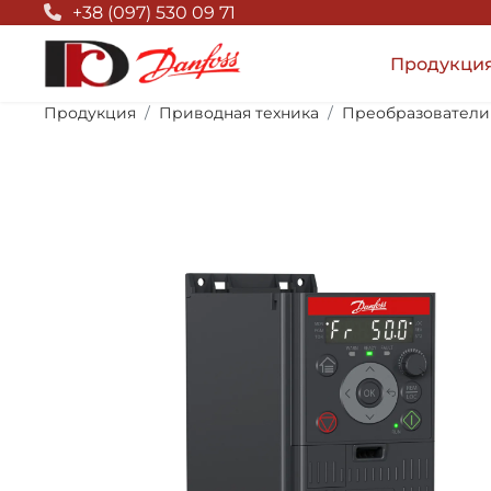
Null Top
+38 (097) 530 09 71
Продукци
Продукция
Приводная техника
Преобразователи