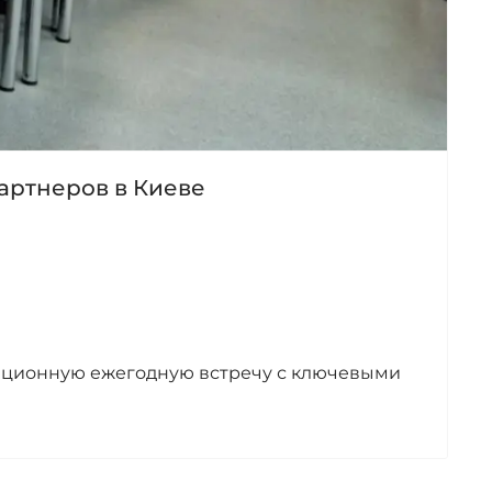
партнеров в Киеве
адиционную ежегодную встречу с ключевыми