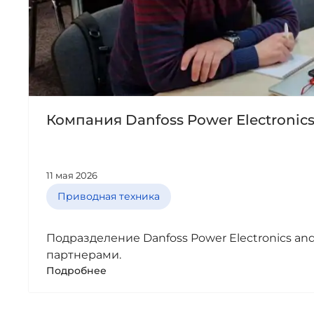
Компания Danfoss Power Electronic
11 мая 2026
Приводная техника
Подразделение Danfoss Power Electronics a
партнерами.
Подробнее