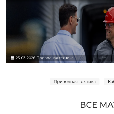
Информация о материале
25-03-2026
Приводная техника
Приводная техника
Ка
ВСЕ МА