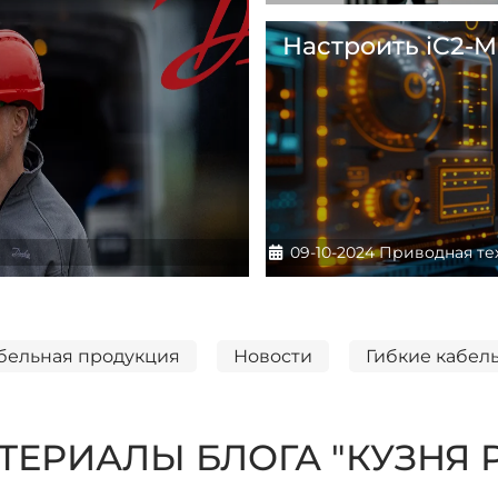
Настроить iC2-M
Информация о материа
09-10-2024
Приводная те
бельная продукция
Новости
Гибкие кабел
ТЕРИАЛЫ БЛОГА "КУЗНЯ 