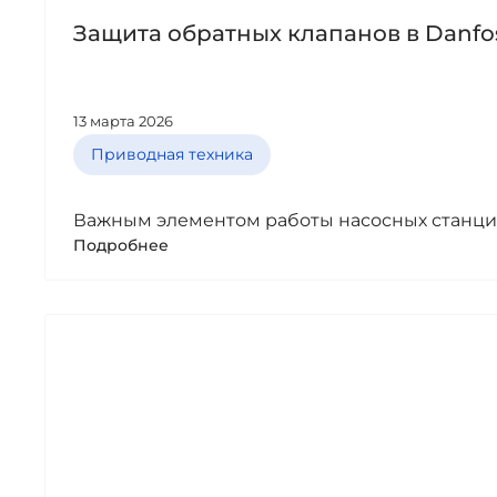
Защита обратных клапанов в Danfos
13 марта 2026
Приводная техника
Важным элементом работы насосных станций, 
Подробнее