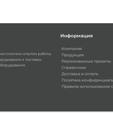
Информация
Компания
многолетним опытом работы
Продукция
орудования и поставок
Реализованные проекты
оборудования.
Справочник
Доставка и оплата
Политика конфиденциал
Правила использования с