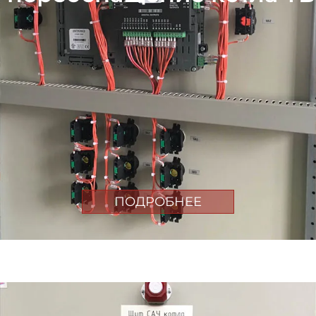
ПОДРОБНЕЕ