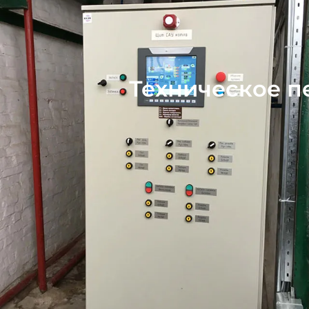
Техническое п