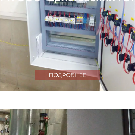
ПОДРОБНЕЕ