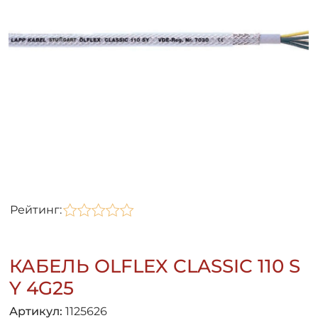
Рейтинг:
КАБЕЛЬ OLFLEX CLASSIC 110 S
Y 4G25
Артикул:
1125626