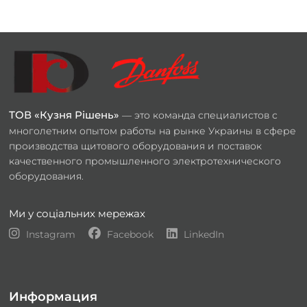
ТОВ «Кузня Рішень»
— это команда специалистов с
многолетним опытом работы на рынке Украины в сфере
производства щитового оборудования и поставок
качественного промышленного электротехнического
оборудования.
Ми у соціальних мережах
Instagram
Facebook
LinkedIn
Информация