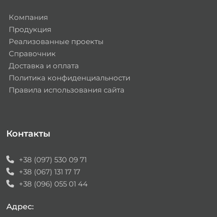
Компания
Продукция
Реализованные проекты
Справочник
Доставка и оплата
Политика конфиденциальности
Правила использования сайта
Контакты
+38 (097) 530 09 71
+38 (067) 131 17 17
+38 (096) 055 01 44
Адрес: