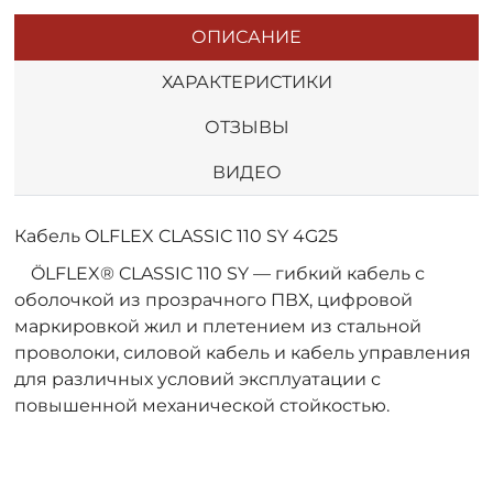
ОПИСАНИЕ
ХАРАКТЕРИСТИКИ
ОТЗЫВЫ
ВИДЕО
Кабель OLFLEX CLASSIC 110 SY 4G25
ÖLFLEX® CLASSIC 110 SY — гибкий кабель с
оболочкой из прозрачного ПВХ, цифровой
маркировкой жил и плетением из стальной
проволоки, силовой кабель и кабель управления
для различных условий эксплуатации с
повышенной механической стойкостью.