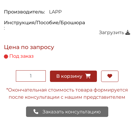
Производитель:
LAPP
Инструкция/Пособие/Брошюра
:
Загрузить
Цена по запросу
Под заказ
В корзину
*Окончательная стоимость товара формируется
после консультации с нашим представителем
Заказать консультацию