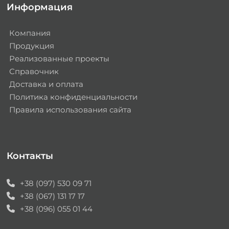
Информация
Компания
Продукция
Реализованные проекты
Справочник
Доставка и оплата
Политика конфиденциальности
Правила использования сайта
Контакты
+38 (097) 530 09 71
+38 (067) 131 17 17
+38 (096) 055 01 44