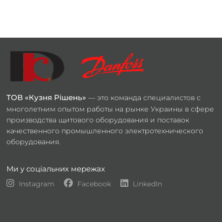
ТОВ «Кузня Рішень»
— это команда специалистов с
многолетним опытом работы на рынке Украины в сфере
производства щитового оборудования и поставок
качественного промышленного электротехнического
оборудования.
Ми у соціальних мережах
Instagram
Facebook
LinkedIn