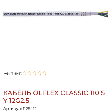
Рейтинг:
КАБЕЛЬ OLFLEX CLASSIC 110 S
Y 12G2.5
Артикул:
1125412