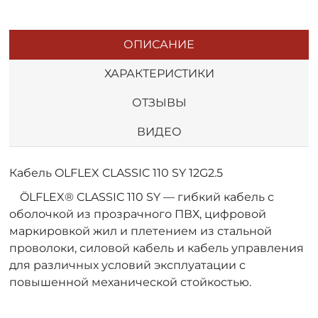
ОПИСАНИЕ
ХАРАКТЕРИСТИКИ
ОТЗЫВЫ
ВИДЕО
Кабель OLFLEX CLASSIC 110 SY 12G2.5
ÖLFLEX® CLASSIC 110 SY — гибкий кабель с
оболочкой из прозрачного ПВХ, цифровой
маркировкой жил и плетением из стальной
проволоки, силовой кабель и кабель управления
для различных условий эксплуатации с
повышенной механической стойкостью.