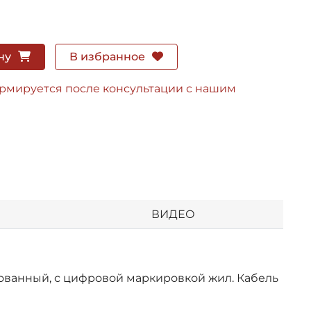
ну
В избранное
ормируется после консультации с нашим
ВИДЕО
рованный, с цифровой маркировкой жил. Кабель