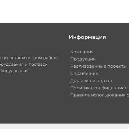
Информация
Компания
многолетним опытом работы
Продукция
орудования и поставок
Реализованные проекты
оборудования.
Справочник
Доставка и оплата
Политика конфиденциал
Правила использования с