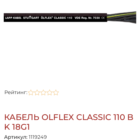
Рейтинг:
КАБЕЛЬ OLFLEX CLASSIC 110 B
K 18G1
Артикул:
1119249