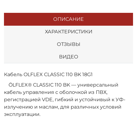
ОПИСАНИЕ
ХАРАКТЕРИСТИКИ
ОТЗЫВЫ
ВИДЕО
Кабель OLFLEX CLASSIC 110 BK 18G1
ÖLFLEX® CLASSIC 110 BK — универсальный
кабель управления с оболочкой из ПВХ,
регистрацией VDE, гибкий и устойчивый к УФ-
излучению и маслам, для различных условий
эксплуатации.