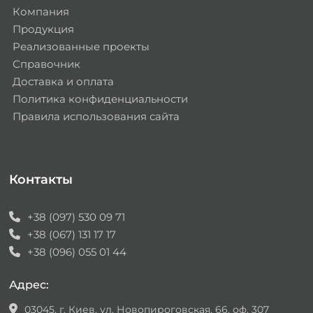
Компания
Продукция
Реализованные проекты
Справочник
Доставка и оплата
Политика конфиденциальности
Правила использования сайта
Контакты
+38 (097) 530 09 71
+38 (067) 131 17 17
+38 (096) 055 01 44
Адрес:
03045, г. Киев, ул. Новопироговская, 66, оф. 307