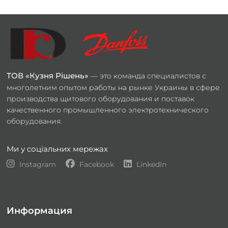
ТОВ «Кузня Рішень»
— это команда специалистов с
многолетним опытом работы на рынке Украины в сфере
производства щитового оборудования и поставок
качественного промышленного электротехнического
оборудования.
Ми у соціальних мережах
Instagram
Facebook
LinkedIn
Информация