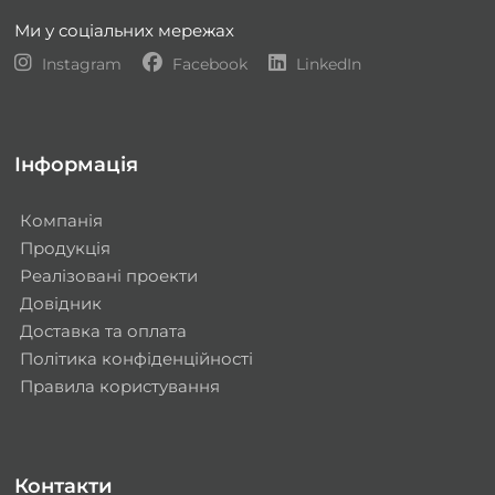
Ми у соціальних мережах
Instagram
Facebook
LinkedIn
Інформація
Компанія
Продукція
Реалізовані проекти
Довідник
Доставка та оплата
Політика конфіденційності
Правила користування
Контакти