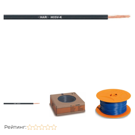
Рейтинг: