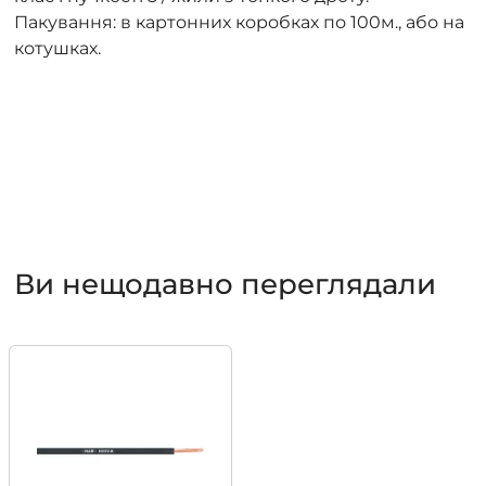
Пакування: в картонних коробках по 100м., або на
котушках.
Ви нещодавно переглядали