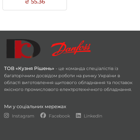
₴ 55.36
ТОВ «Кузня Рішень»
- це команда спеціалістів із
багаторічним досвідом роботи на ринку України в
області виготовлення щитового обладнання та поставок
якісного промислового електротехнічного обладнання.
Ми у соціальних мережах
Instagram
Facebook
LinkedIn