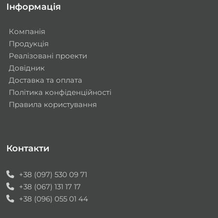
Інформація
Компанія
Продукція
Реалізовані проекти
Довідник
Доставка та оплата
Політика конфіденційності
Правила користування
Контакти
+38 (097) 530 09 71
+38 (067) 131 17 17
+38 (096) 055 01 44