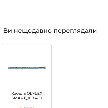
Ви нещодавно переглядали
Кабель OLFLEX
SMART_108 4G1