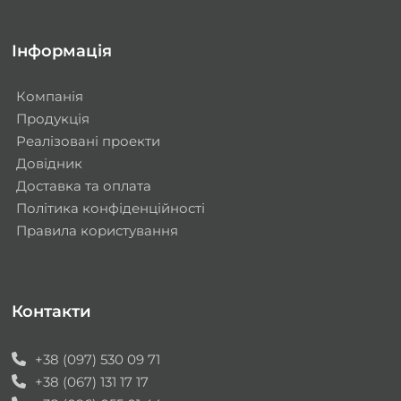
Інформація
Компанія
Продукція
Реалізовані проекти
Довідник
Доставка та оплата
Політика конфіденційності
Правила користування
Контакти
+38 (097) 530 09 71
+38 (067) 131 17 17