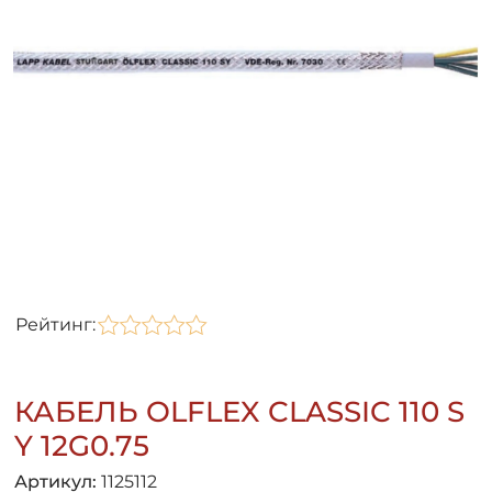
Рейтинг:
КАБЕЛЬ OLFLEX CLASSIC 110 S
Y 12G0.75
Артикул:
1125112