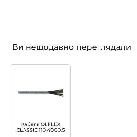
Ви нещодавно переглядали
Кабель OLFLEX
CLASSIC 110 40G0.5