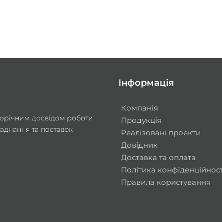
Інформація
Компанія
аторічним досвідом роботи
Продукція
аднання та поставок
Реалізовані проекти
.
Довідник
Доставка та оплата
Політика конфіденційност
Правила користування