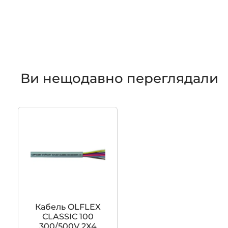
Ви нещодавно переглядали
Кабель OLFLEX
CLASSIC 100
300/500V 2X4