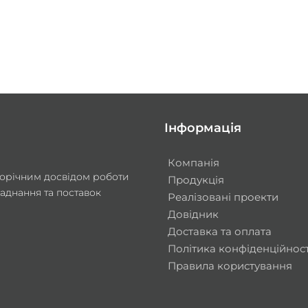
Інформація
Компанія
аторічним досвідом роботи
Продукція
аднання та поставок
Реалізовані проекти
.
Довідник
Доставка та оплата
Політика конфіденційност
Правила користування