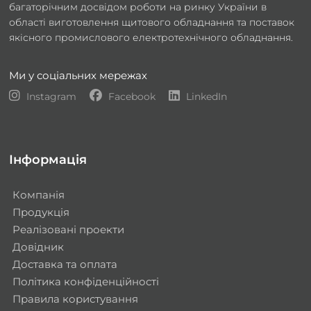
багаторічним досвідом роботи на ринку України в
області виготовлення щитового обладнання та поставок
якісного промислового електротехнічного обладнання.
Ми у соціальних мережах
Instagram
Facebook
LinkedIn
Інформація
Компанія
Продукція
Реалізовані проекти
Довідник
Доставка та оплата
Політика конфіденційності
Правила користування